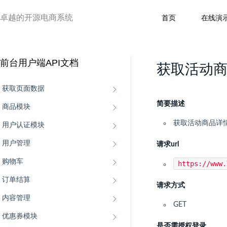
卓越的开源电商系统
首页
在线演
前台用户端API文档
获取活动
获取页面数据
简要描述
商品模块
获取活动商品详
用户认证模块
用户管理
请求url
购物车
https://www
订单结算
请求方式
内容管理
GET
优惠券模块
是否需授权登录