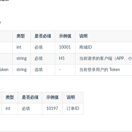
r
类型
是否必须
示例值
说明
int
必填
10001
商城ID
string
必填
H5
当前请求的客户端（APP、小
Token
string
选填
-
当前登录用户的 Token
类型
是否必须
示例值
说明
int
必填
10197
订单ID