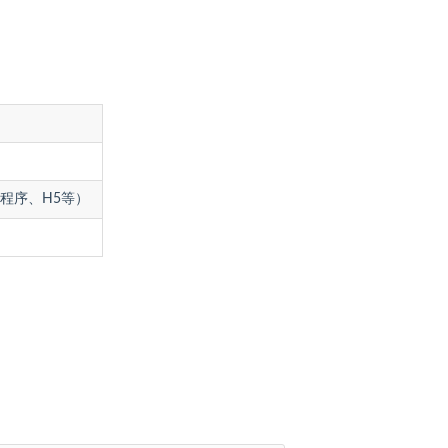
程序、H5等）