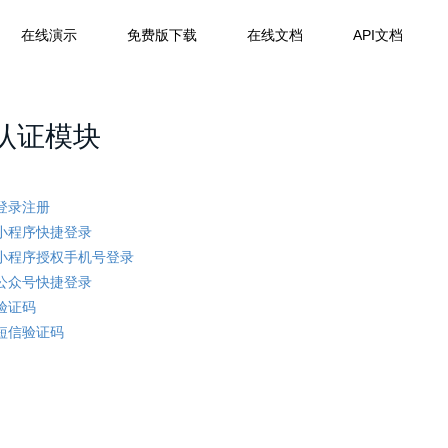
在线演示
免费版下载
在线文档
API文档
认证模块
登录注册
小程序快捷登录
小程序授权手机号登录
公众号快捷登录
验证码
短信验证码