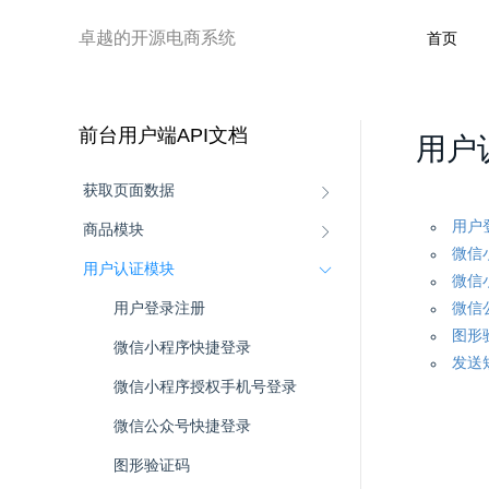
卓越的开源电商系统
首页
前台用户端API文档
用户
获取页面数据
用户
商品模块
微信
用户认证模块
微信
用户登录注册
微信
图形
微信小程序快捷登录
发送
微信小程序授权手机号登录
微信公众号快捷登录
图形验证码