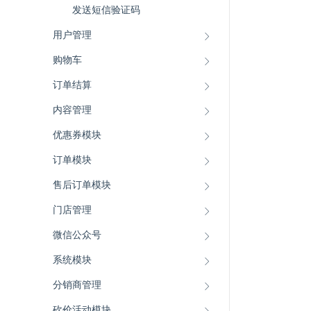
发送短信验证码
用户管理
购物车
订单结算
内容管理
优惠券模块
订单模块
售后订单模块
门店管理
微信公众号
系统模块
分销商管理
砍价活动模块