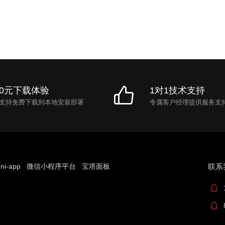
0元下载体验
1对1技术支持
支持免费下载到本地安装部署
专属客户经理提供服务支
ni-app
微信小程序平台
宝塔面板
联系