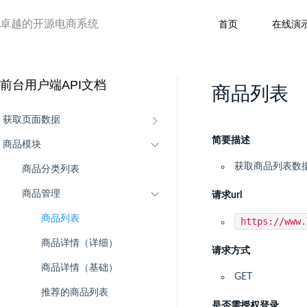
卓越的开源电商系统
首页
在线演
前台用户端API文档
商品列表
获取页面数据
简要描述
商品模块
获取商品列表数
商品分类列表
商品管理
请求url
商品列表
https://www
商品详情（详细）
请求方式
商品详情（基础）
GET
推荐的商品列表
是否需授权登录