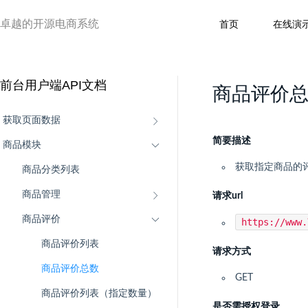
卓越的开源电商系统
首页
在线演
前台用户端API文档
商品评价
获取页面数据
简要描述
商品模块
获取指定商品的
商品分类列表
商品管理
请求url
商品评价
https://www
商品评价列表
请求方式
商品评价总数
GET
商品评价列表（指定数量）
是否需授权登录