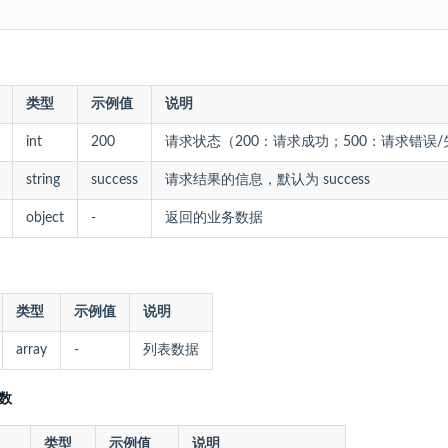
类型
示例值
说明
int
200
请求状态（200：请求成功；500：请求错误
string
success
请求结果的信息，默认为 success
object
-
返回的业务数据
类型
示例值
说明
array
-
列表数据
参数
类型
示例值
说明