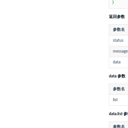
}
返回参数
参数名
status
message
data
data 参数
参数名
list
data.list 
参数名