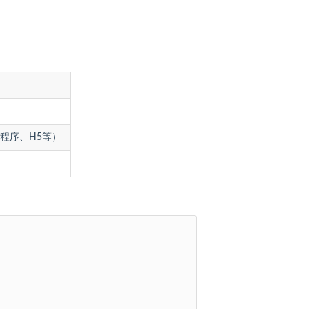
程序、H5等）