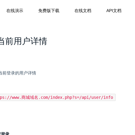
在线演示
免费版下载
在线文档
API文档
当前用户详情
当前登录的用户详情
tps://www.商城域名.com/index.php?s=/api/user/info
权登录