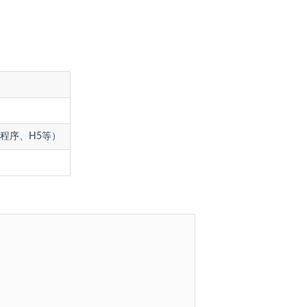
程序、H5等）