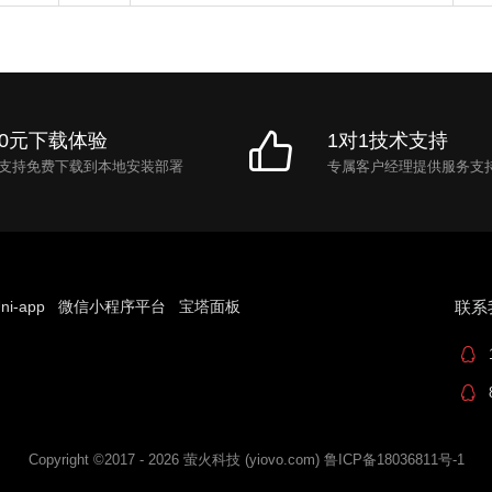
0元下载体验
1对1技术支持
支持免费下载到本地安装部署
专属客户经理提供服务支
ni-app
微信小程序平台
宝塔面板
联系
Copyright ©2017 - 2026 萤火科技 (yiovo.com) 鲁ICP备18036811号-1