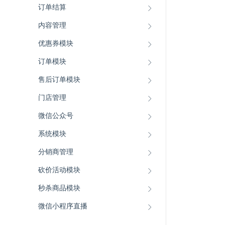
订单结算
内容管理
优惠券模块
订单模块
售后订单模块
门店管理
微信公众号
系统模块
分销商管理
砍价活动模块
秒杀商品模块
微信小程序直播