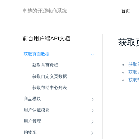
卓越的开源电商系统
首页
前台用户端API文档
获取
获取页面数据
获取
获取首页数据
获取
获取自定义页数据
获取
获取帮助中心列表
商品模块
用户认证模块
用户管理
购物车