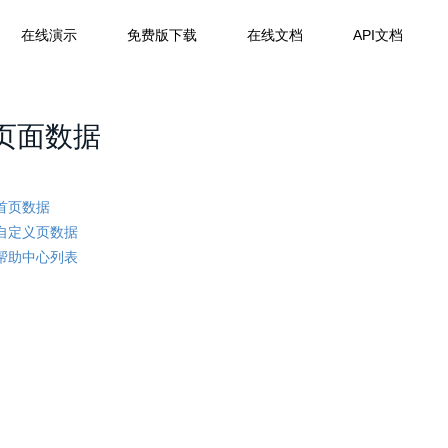
在线演示
免费版下载
在线文档
API文档
页面数据
首页数据
自定义页数据
帮助中心列表