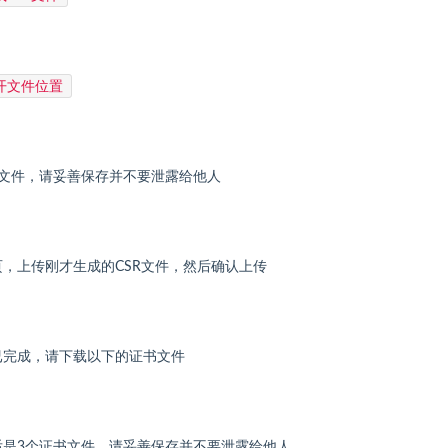
开文件位置
个文件，请妥善保存并不要泄露给他人
，上传刚才生成的CSR文件，然后确认上传
已完成，请下载以下的证书文件
后是3个证书文件，请妥善保存并不要泄露给他人