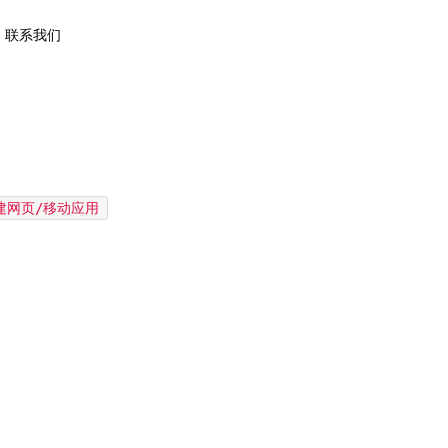
联系我们
建网页/移动应用