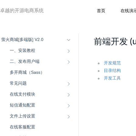
卓越的开源电商系统
首页
在线演
萤火商城[多端版] V2.0
前端开发 (un
一、安装教程
二、发布用户端
开发规范
目录结构
多开商城（Sass）
开发工具
常见问题
在线支付模块
短信通知配置
文件上传设置
在线客服配置