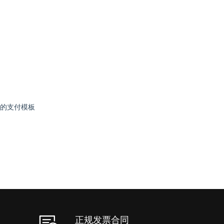
加的支付模板
正规发票合同