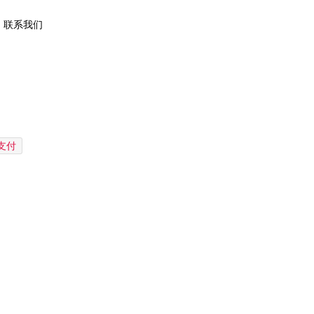
联系我们
P支付